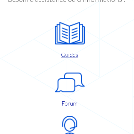
Guides
Forum